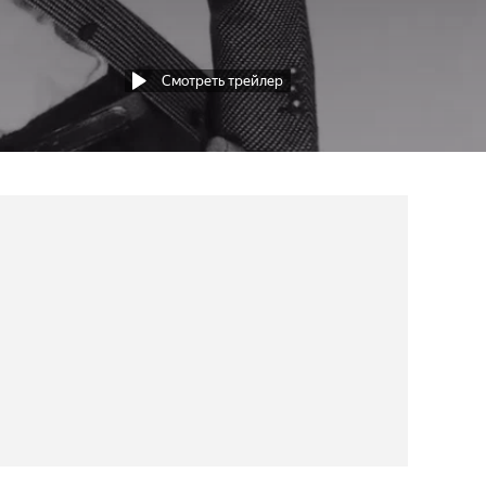
Смотреть трейлер