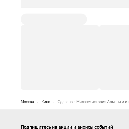
Москва
Кино
Сделано в Милане: история Армани и и
Подпишитесь на акции и анонсы событий