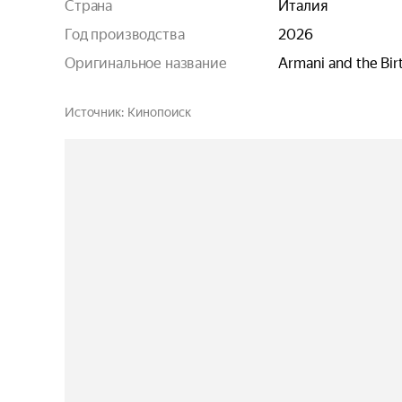
Страна
Италия
Год производства
2026
Оригинальное название
Armani and the Birt
Источник
Кинопоиск