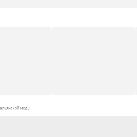
тальянской моды