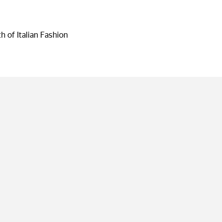
h of Italian Fashion