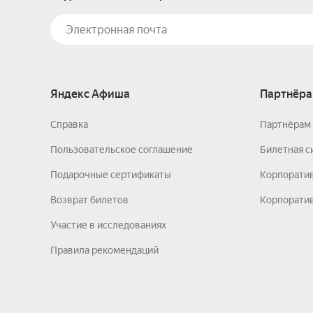
Яндекс Афиша
Партнёра
Справка
Партнёрам 
Пользовательское соглашение
Билетная с
Подарочные сертификаты
Корпорати
Возврат билетов
Корпоратив
Участие в исследованиях
Правила рекомендаций