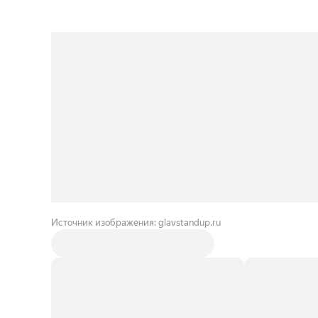
Источник изображения: glavstandup.ru