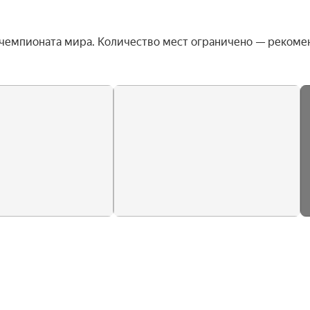
чемпионата мира. Количество мест ограничено — рекоме