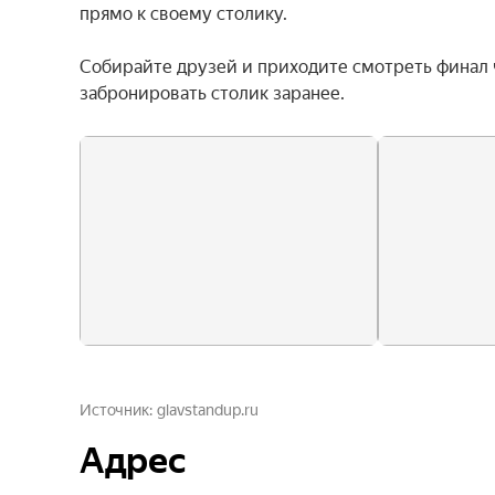
прямо к своему столику.

Собирайте друзей и приходите смотреть финал 
забронировать столик заранее.
Источник
glavstandup.ru
Адрес