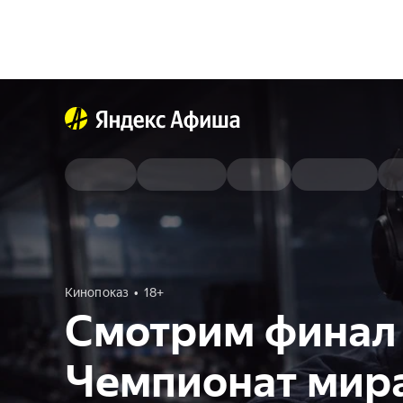
Кинопоказ
18+
Смотрим финал 
Чемпионат мира