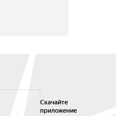
Скачайте
приложение