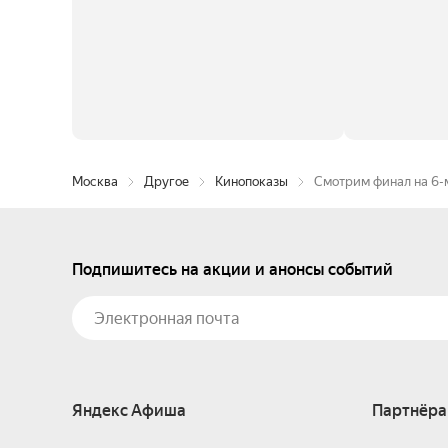
Москва
Другое
Кинопоказы
Смотрим финал на 6-
Подпишитесь на акции и анонсы событий
Яндекс Афиша
Партнёра