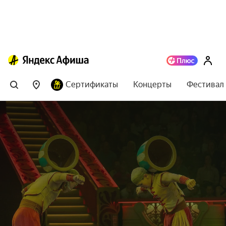
Сертификаты
Концерты
Фестивал