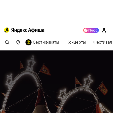
Сертификаты
Концерты
Фестивал