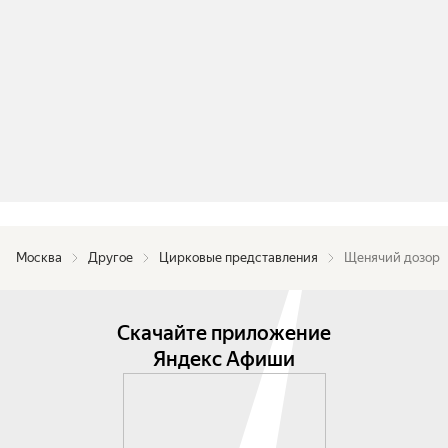
Москва
Другое
Цирковые представления
Щенячий дозор
Скачайте приложение
Яндекс Афиши