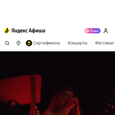
Сертификаты
Концерты
Фестивал