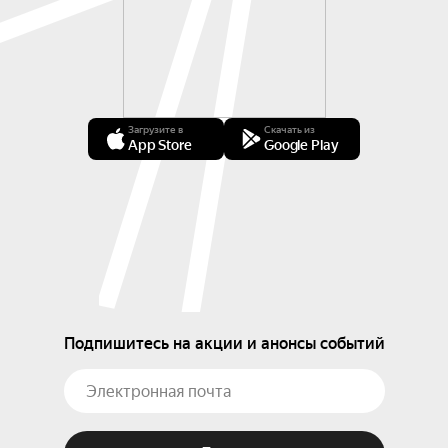
Загрузите в
Скачать из
App Store
Google Play
Подпишитесь на акции и анонсы событий