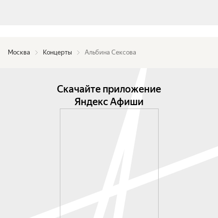
Москва
Концерты
Альбина Сексова
Скачайте приложение
Яндекс Афиши