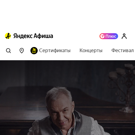
Сертификаты
Концерты
Фестивал