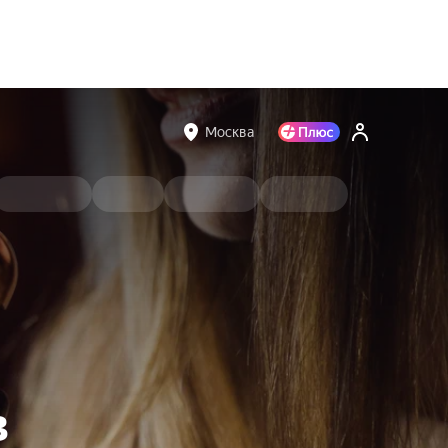
Москва
в