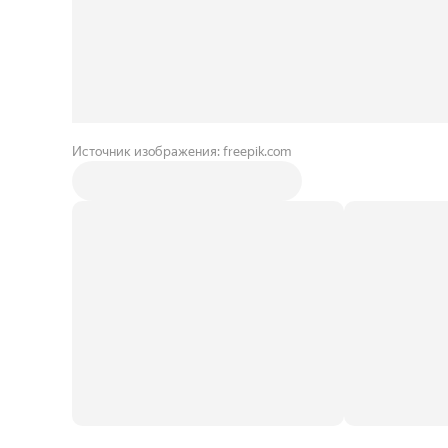
Источник изображения: freepik.com