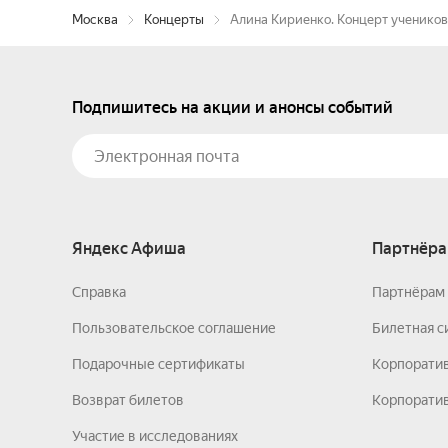
Москва
Концерты
Алина Кириенко. Концерт учеников
Подпишитесь на акции и анонсы событий
Яндекс Афиша
Партнёра
Справка
Партнёрам 
Пользовательское соглашение
Билетная с
Подарочные сертификаты
Корпорати
Возврат билетов
Корпоратив
Участие в исследованиях