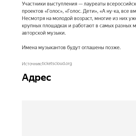
Участники выступления — лауреаты всероссийск
проектов «Голос», «Голос. Дети», «А ну-ка, все в
Несмотря на молодой возраст, многие из них уж
крупных площадках и работают в самых разных м
авторской музыки.

Имена музыкантов будут оглашены позже.
ticketscloud.org
Источник
Адрес