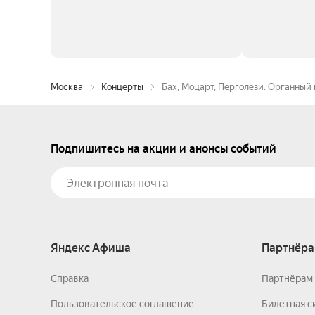
Москва
Концерты
Бах, Моцарт, Перголези. Органный 
Подпишитесь на акции и анонсы событий
Яндекс Афиша
Партнёра
Справка
Партнёрам 
Пользовательское соглашение
Билетная с