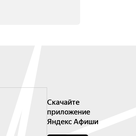
Скачайте
приложение
Яндекс Афиши