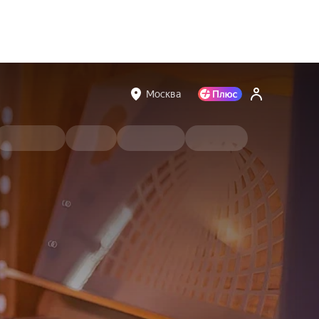
Москва