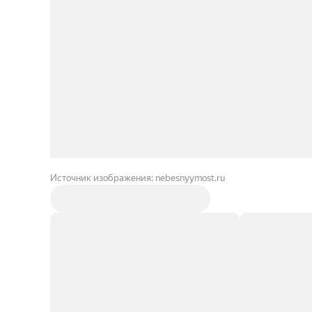
Источник изображения: nebesnyymost.ru