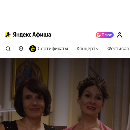
Сертификаты
Концерты
Фестивал