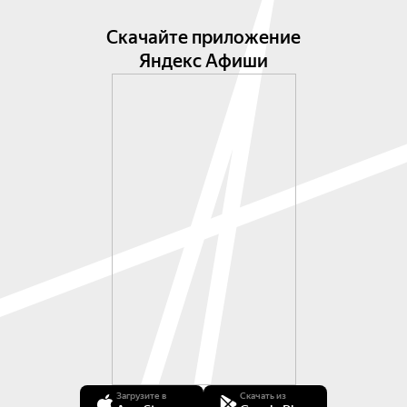
Скачайте приложение
Яндекс Афиши
Загрузите в
Скачать из