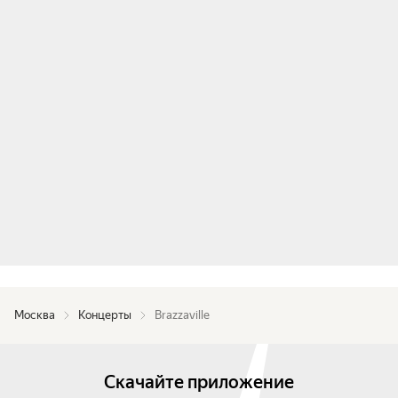
Москва
Концерты
Brazzaville
Скачайте приложение