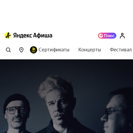
Сертификаты
Концерты
Фестивал