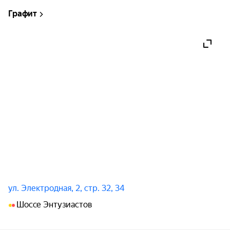
Графит
ул. Электродная, 2, стр. 32, 34
Шоссе Энтузиастов