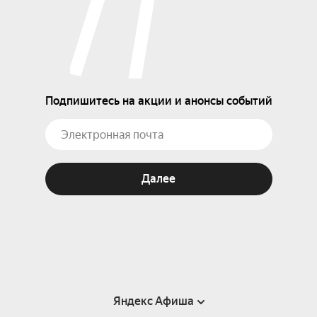
Подпишитесь на акции и анонсы событий
Далее
Яндекс Афиша