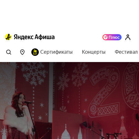
Сертификаты
Концерты
Фестивал