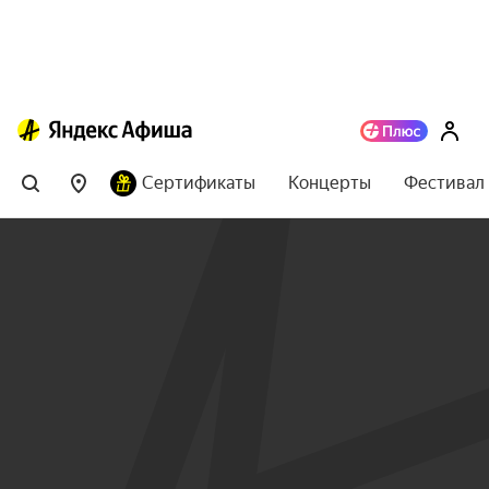
Сертификаты
Концерты
Фестивал