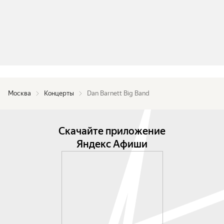
Москва
Концерты
Dan Barnett Big Band
Скачайте приложение
Яндекс Афиши