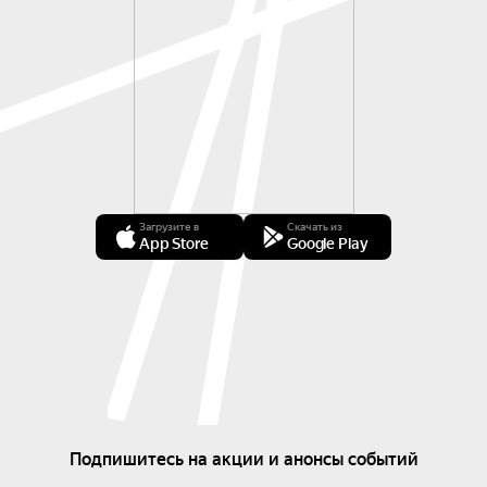
Загрузите в
Скачать из
App Store
Google Play
Подпишитесь на акции и анонсы событий