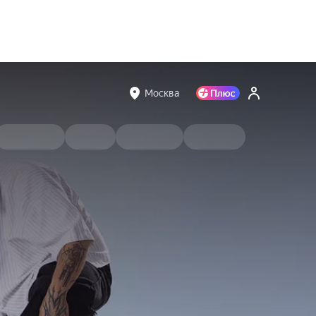
Москва