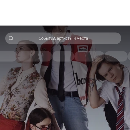
События, артисты и места