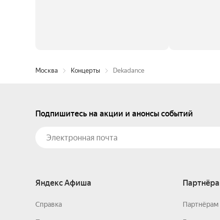
Москва
Концерты
Dekadance
Подпишитесь на акции и анонсы событий
Яндекс Афиша
Партнёра
Справка
Партнёрам 