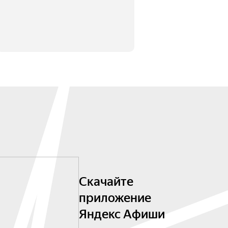
Скачайте
приложение
Яндекс Афиши