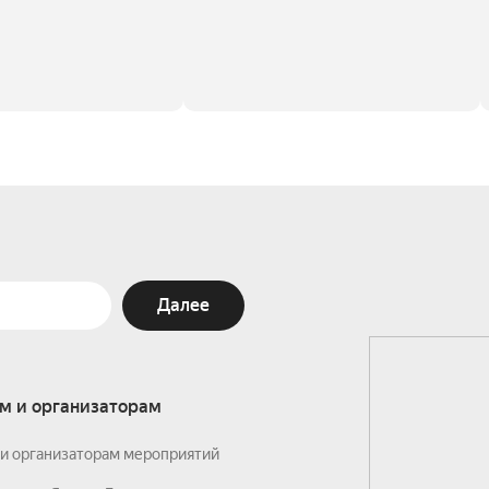
Далее
м и организаторам
и организаторам мероприятий