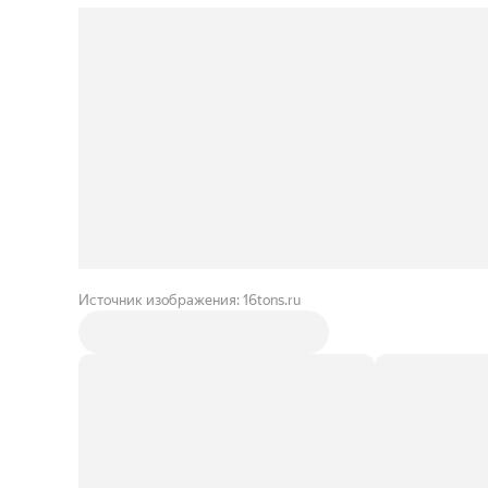
Источник изображения: 16tons.ru