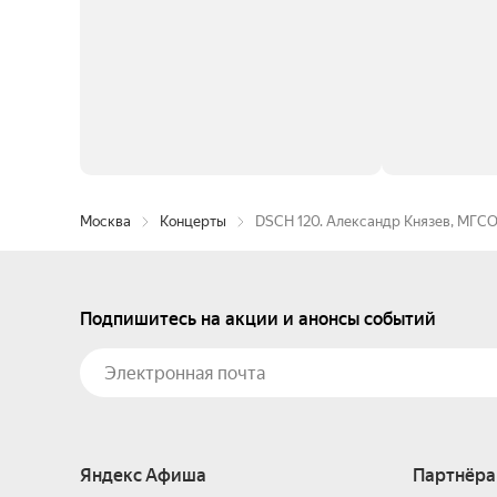
Москва
Концерты
DSCH 120. Александр Князев, МГС
Подпишитесь на акции и анонсы событий
Яндекс Афиша
Партнёра