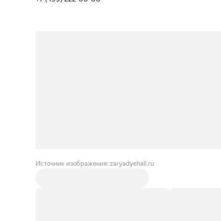
Источник изображения: zaryadyehall.ru