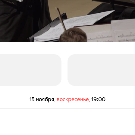
15 ноября,
воскресенье,
19:00