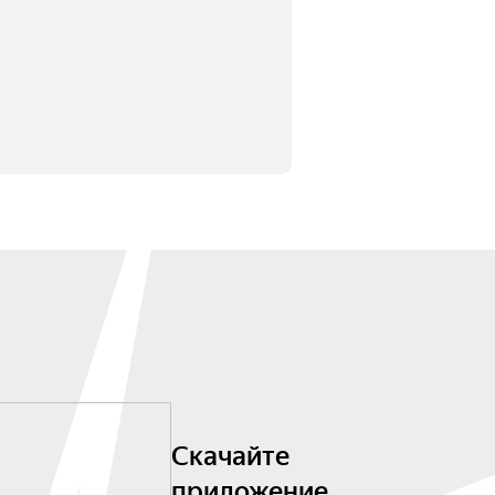
Скачайте
приложение