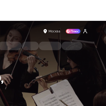
Москва
,