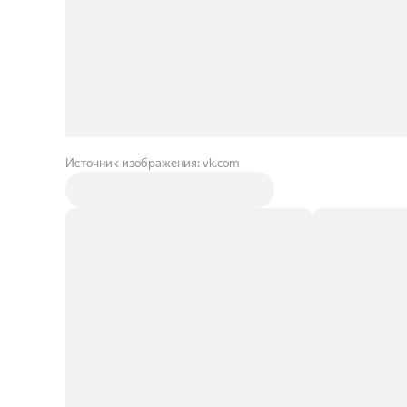
Источник изображения: vk.com