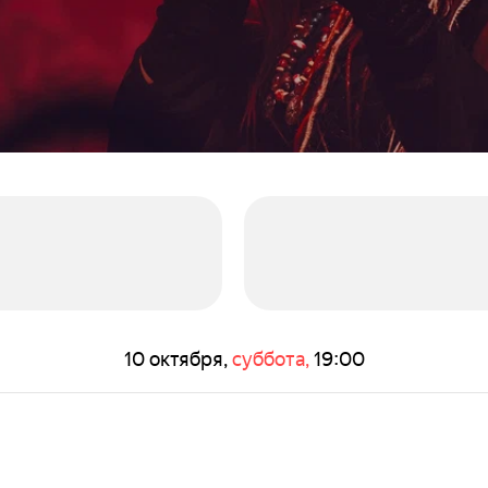
10 октября,
суббота,
19:00