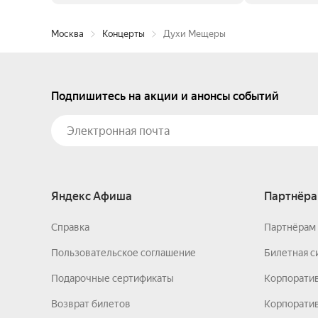
Москва
Концерты
Духи Мещеры
Подпишитесь на акции и анонсы событий
Яндекс Афиша
Партнёра
Справка
Партнёрам 
Пользовательское соглашение
Билетная с
Подарочные сертификаты
Корпорати
Возврат билетов
Корпоратив