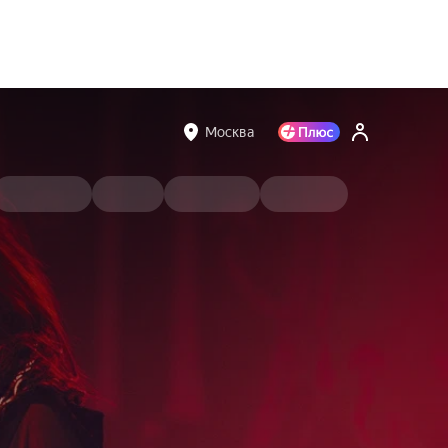
Москва