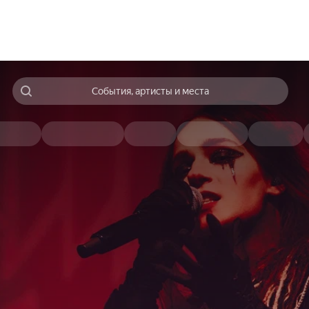
События, артисты и места