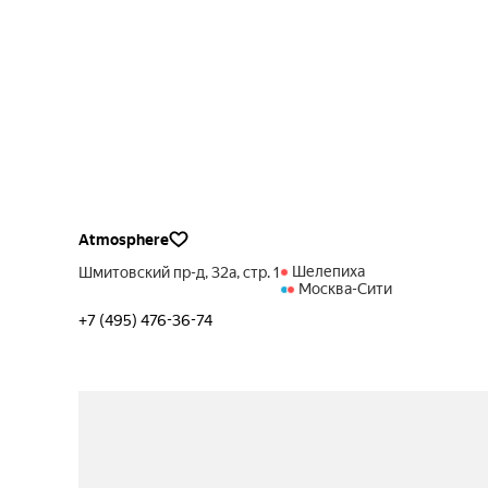
Atmosphere
Шелепиха
Шмитовский пр-д, 32а, стр. 1
Москва-Сити
+7 (495) 476-36-74