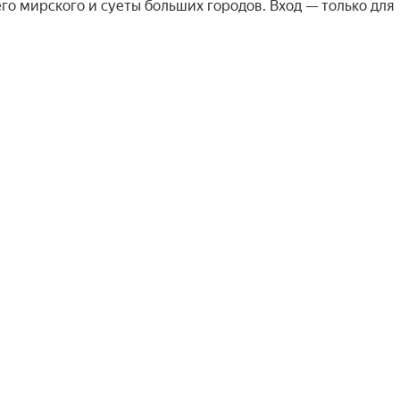
о мирского и суеты больших городов. Вход — только для 