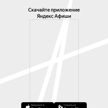
Скачайте приложение
Яндекс Афиши
Загрузите в
Скачать из