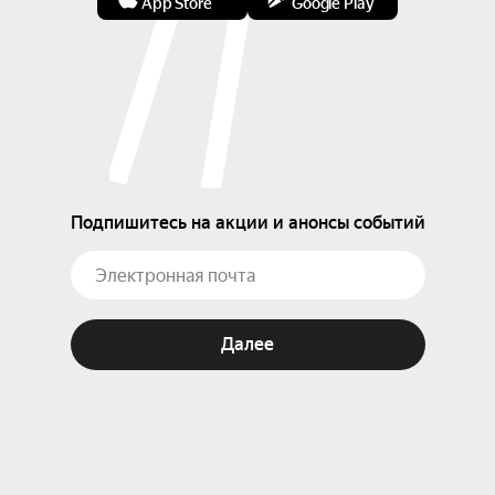
App Store
Google Play
Подпишитесь на акции и анонсы событий
Далее