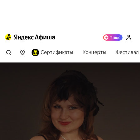
Сертификаты
Концерты
Фестивал