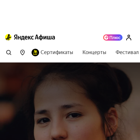
Сертификаты
Концерты
Фестивал