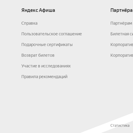
Яндекс Афиша
Партнёра
Справка
Партнёрам 
Пользовательское соглашение
Билетная с
Подарочные сертификаты
Корпорати
Возврат билетов
Корпоратив
Участие в исследованиях
Правила рекомендаций
Статистика