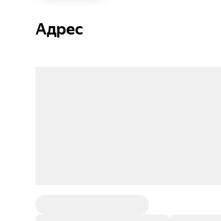
Адрес