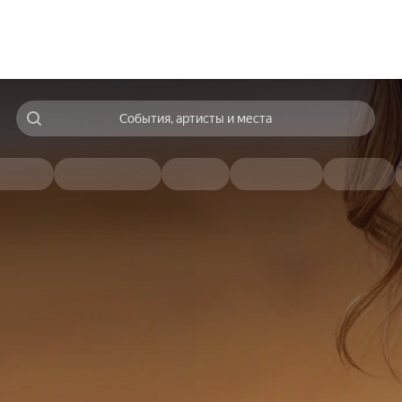
События, артисты и места