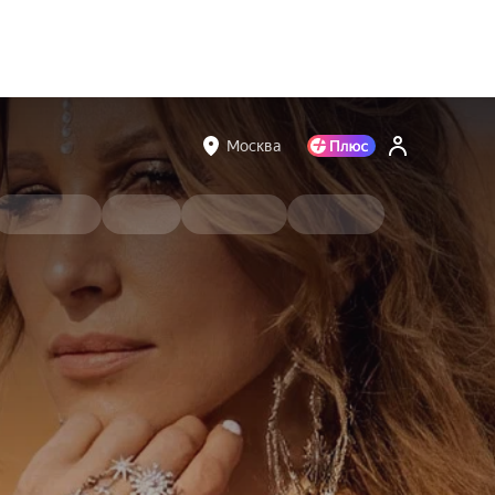
Москва