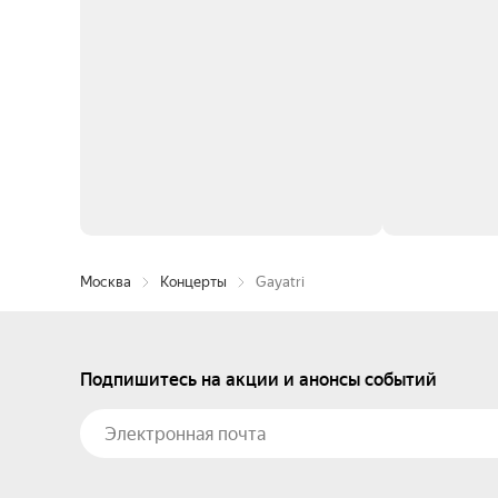
Москва
Концерты
Gayatri
Подпишитесь на акции и анонсы событий