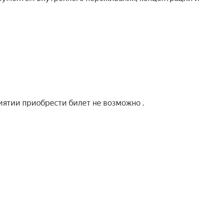
иятии приобрести билет не возможно .