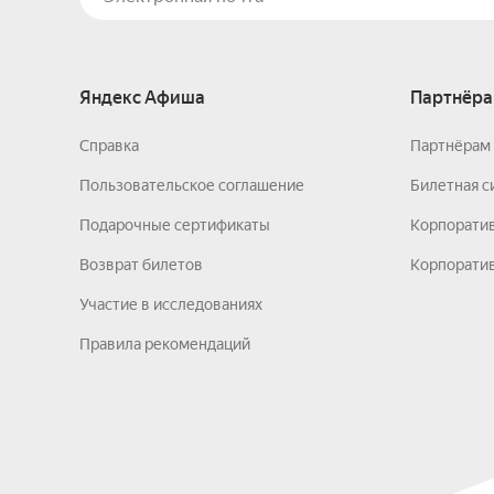
Яндекс Афиша
Партнёра
Справка
Партнёрам 
Пользовательское соглашение
Билетная с
Подарочные сертификаты
Корпорати
Возврат билетов
Корпоратив
Участие в исследованиях
Правила рекомендаций