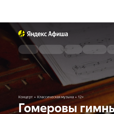
Концерт
Классическая музыка
12+
Гомеровы гимн