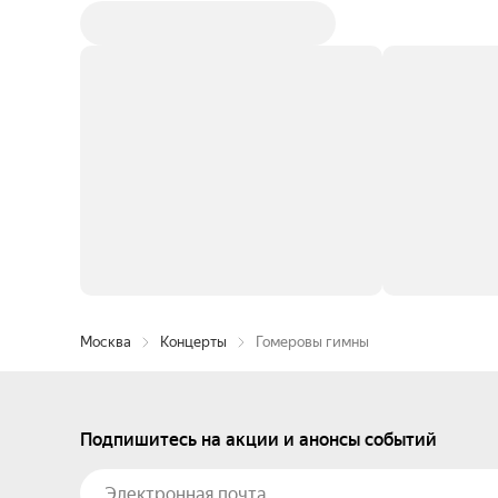
Москва
Концерты
Гомеровы гимны
Подпишитесь на акции и анонсы событий