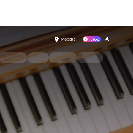
Москва