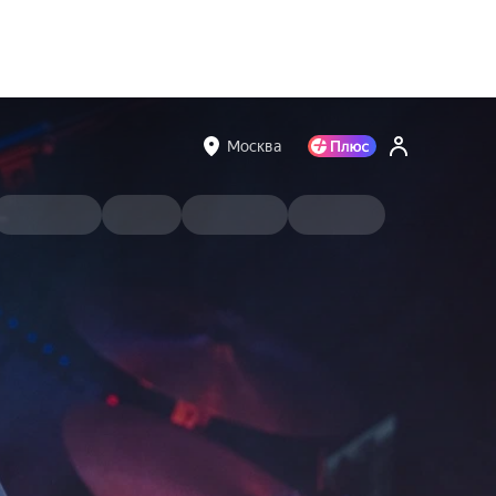
Москва