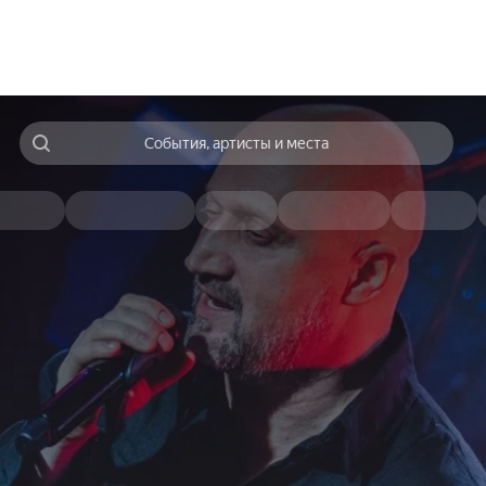
События, артисты и места