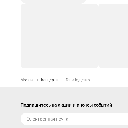
Москва
Концерты
Гоша Куценко
Подпишитесь на акции и анонсы событий