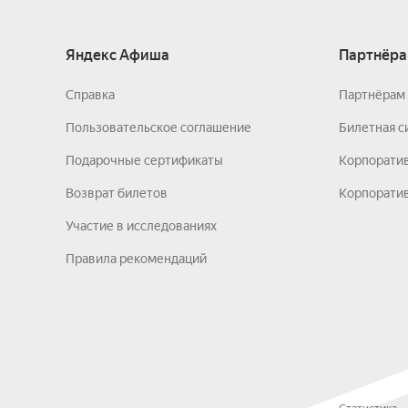
Яндекс Афиша
Партнёра
Справка
Партнёрам 
Пользовательское соглашение
Билетная с
Подарочные сертификаты
Корпорати
Возврат билетов
Корпоратив
Участие в исследованиях
Правила рекомендаций