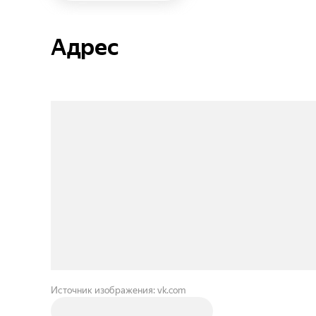
Адрес
Источник изображения: vk.com