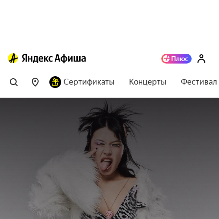
Сертификаты
Концерты
Фестивал