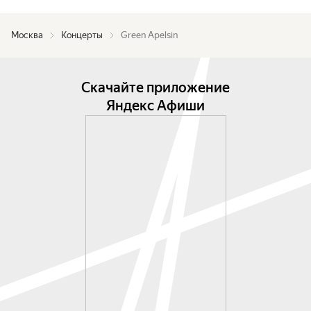
Москва
Концерты
Green Apelsin
Скачайте приложение
Яндекс Афиши