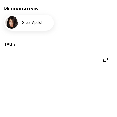
Исполнитель
Green Apelsin
TAU