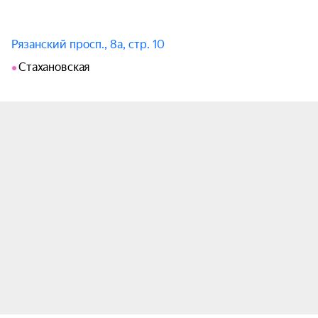
Рязанский просп., 8а, стр. 10
Стахановская