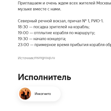
Приглашаем и очень ждем всех жителей Москвы и
музыке вместе с нами.

Северный речной вокзал, причал № 1, РИО-1.

18:30 — посадка зрителей на корабль;

19:00 — отплытие корабля по маршруту;

19:30 — начало концерта;

23:00 — примерное время прибытия корабля обр
msmgroup.ru
Источник
Исполнитель
Инкогнито