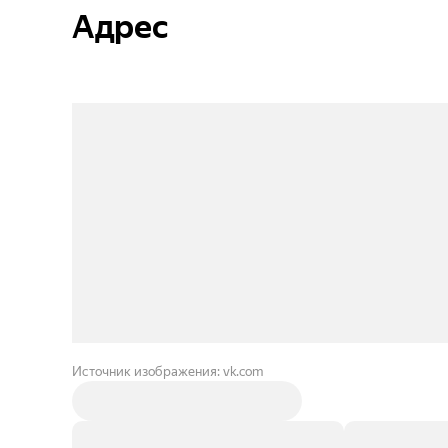
Адрес
Источник изображения: vk.com