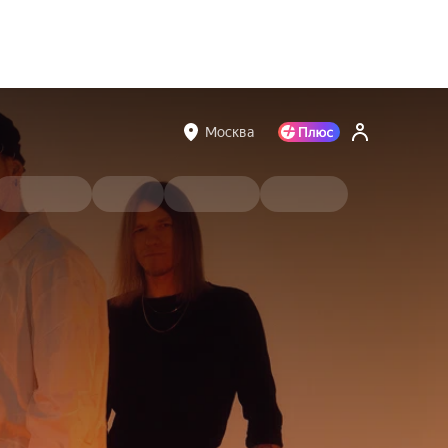
Москва