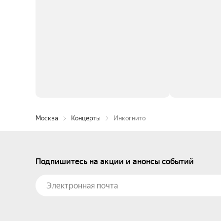
Москва
Концерты
Инкогнито
Подпишитесь на акции и анонсы событий