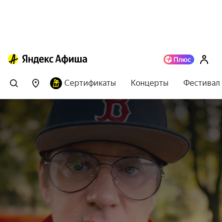
Сертификаты
Концерты
Фестивал