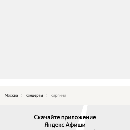
Москва
Концерты
Кирпичи
Скачайте приложение
Яндекс Афиши