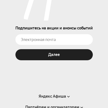
Подпишитесь на акции и анонсы событий
Далее
Яндекс Афиша
Партнёрам и организаторам
Справка