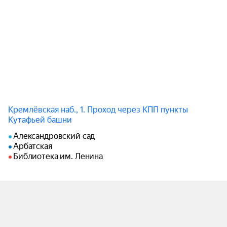
Кремлёвская наб., 1. Проход через КПП пункты
Кутафьей башни
Александровский сад
Арбатская
Библиотека им. Ленина