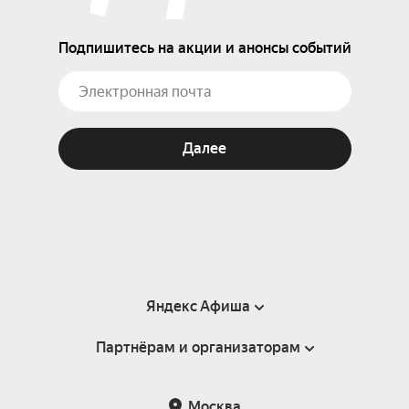
Подпишитесь на акции и анонсы событий
Далее
Яндекс Афиша
Партнёрам и организаторам
Справка
Пользовательское соглашение
Партнёрам и организаторам мероприятий
Москва