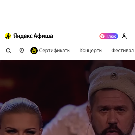
Сертификаты
Концерты
Фестивал