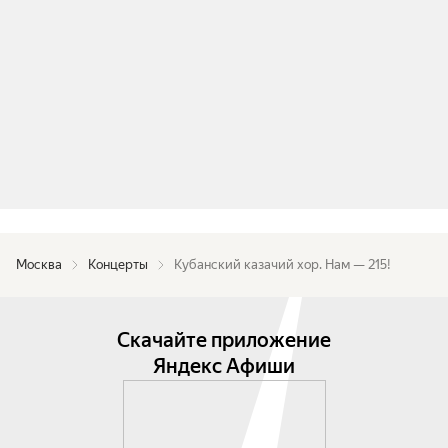
Москва
Концерты
Кубанский казачий хор. Нам — 215!
Скачайте приложение
Яндекс Афиши