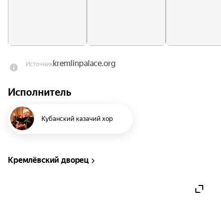
kremlinpalace.org
Источник
Исполнитель
Кубанский казачий хор
Кремлёвский дворец