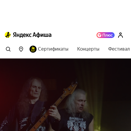
Сертификаты
Концерты
Фестивал