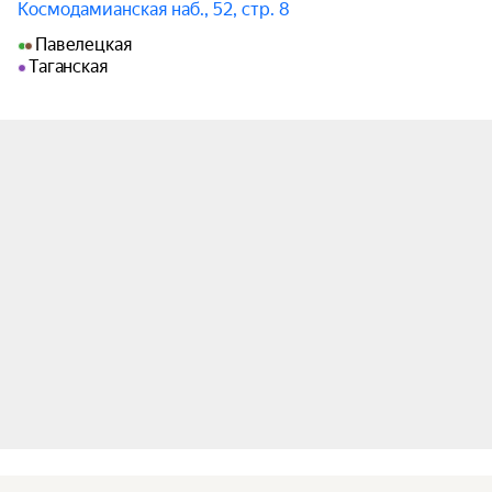
Космодамианская наб., 52, стр. 8
Павелецкая
Таганская