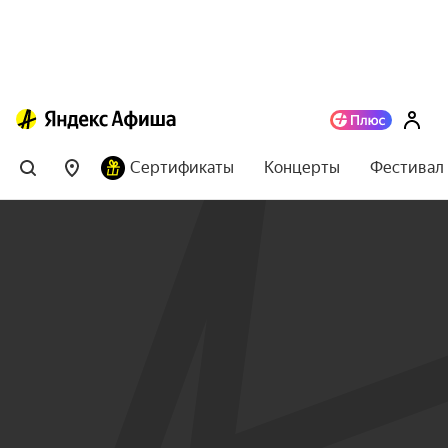
Сертификаты
Концерты
Фестивал