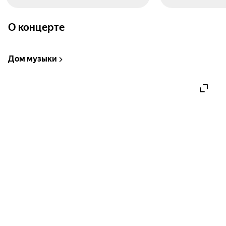
О концерте
Дом музыки