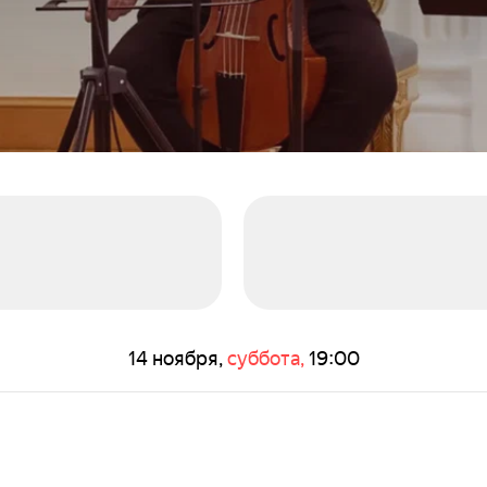
14 ноября,
суббота,
19:00