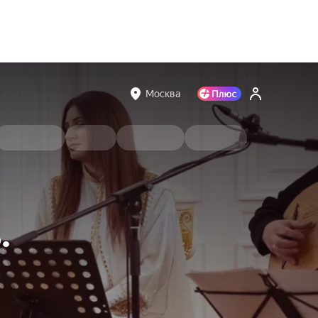
Москва
.