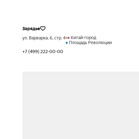
Зарядье
Китай-город
ул. Варварка, 6, стр. 4
Площадь Революции
+7 (499) 222-00-00