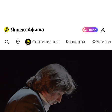
Сертификаты
Концерты
Фестивал