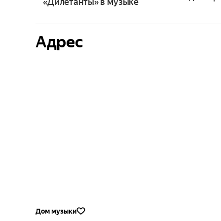
«Дилетанты» в музыке
Адрес
Дом музыки