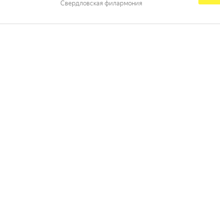
Свердловская филармония