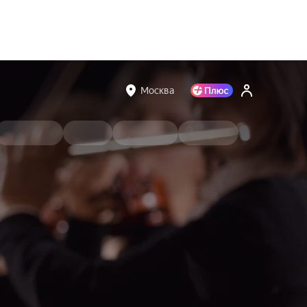
Москва