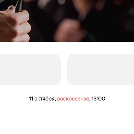
11 октября,
воскресенье,
13:00