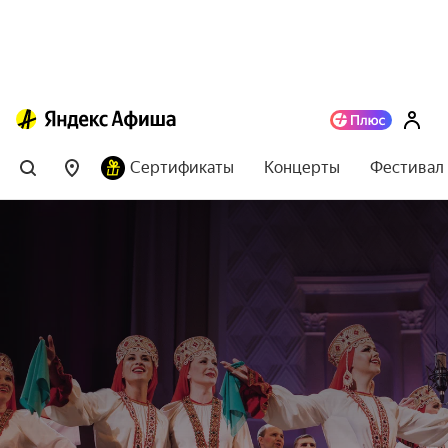
Сертификаты
Концерты
Фестивал