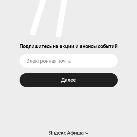
Подпишитесь на акции и анонсы событий
Далее
Яндекс Афиша