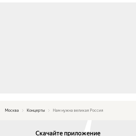
Москва
Концерты
Нам нужна великая Россия
Скачайте приложение