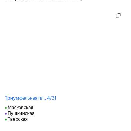
Триумфальная пл., 4/31
Маяковская
Пушкинская
Тверская