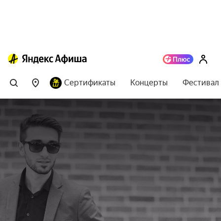
Сертификаты
Концерты
Фестивал