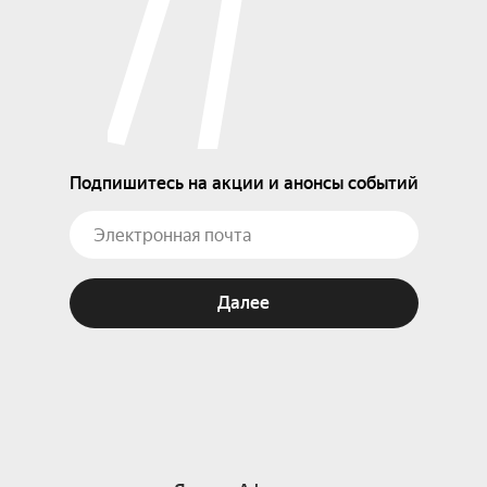
Подпишитесь на акции и анонсы событий
Далее