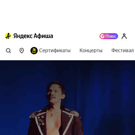
Сертификаты
Концерты
Фестивал