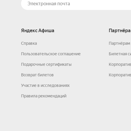
Яндекс Афиша
Партнёра
Справка
Партнёрам 
Пользовательское соглашение
Билетная с
Подарочные сертификаты
Корпорати
Возврат билетов
Корпоратив
Участие в исследованиях
Правила рекомендаций