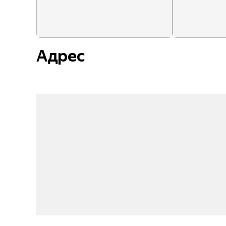
Адрес