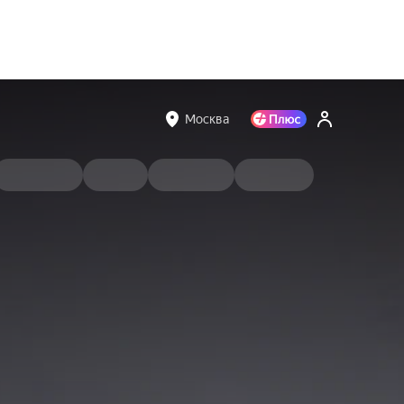
Москва