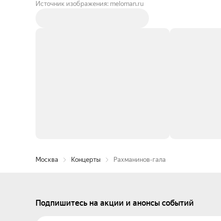
Источник изображения: meloman.ru
Москва
Концерты
Рахманинов-гала
Подпишитесь на акции и анонсы событий