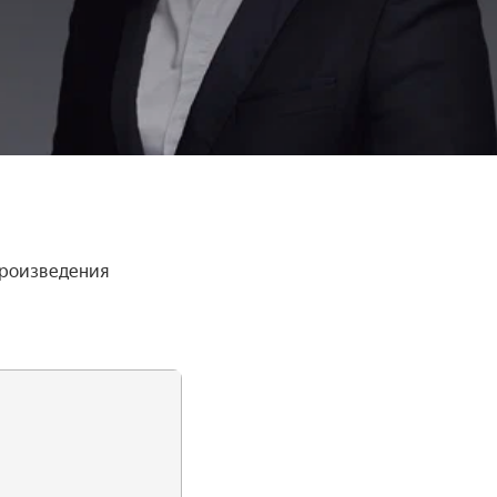
произведения