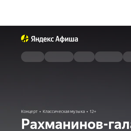
Концерт
Классическая музыка
12+
Рахманинов-гал