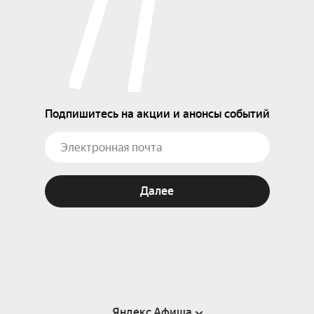
Подпишитесь на акции и анонсы событий
Далее
Яндекс Афиша