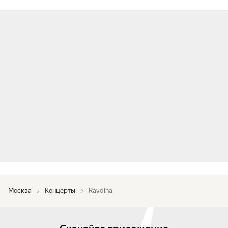
Москва
Концерты
Ravdina