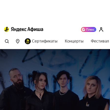
Сертификаты
Концерты
Фестивал