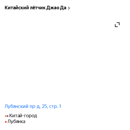
Китайский лётчик Джао Да
Лубянский пр-д, 25, стр. 1
Китай-город
Лубянка