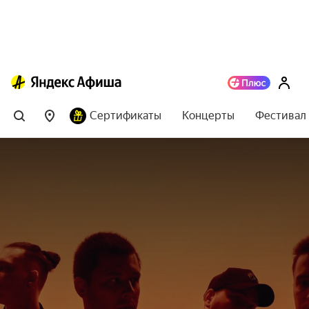
Сертификаты
Концерты
Фестивал