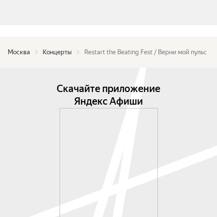
Москва
Концерты
Restart the Beating Fest / Верни мой пульс
Скачайте приложение
Яндекс Афиши