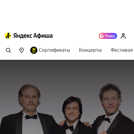
Сертификаты
Концерты
Фестивал