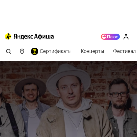
Сертификаты
Концерты
Фестивал