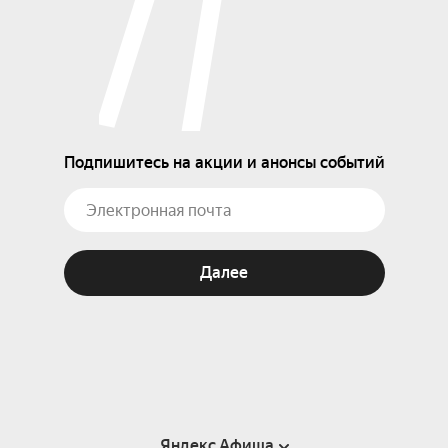
Подпишитесь на акции и анонсы событий
Далее
Яндекс Афиша