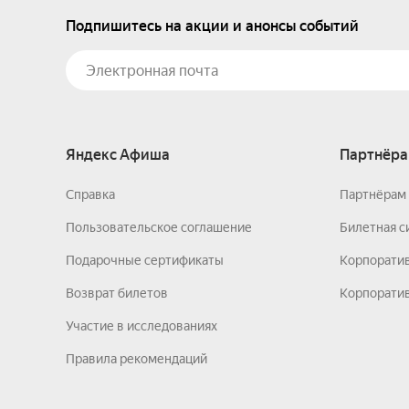
Подпишитесь на акции и анонсы событий
Яндекс Афиша
Партнёра
Справка
Партнёрам 
Пользовательское соглашение
Билетная с
Подарочные сертификаты
Корпорати
Возврат билетов
Корпоратив
Участие в исследованиях
Правила рекомендаций