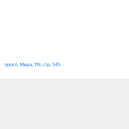
просп. Мира, 119, стр. 545