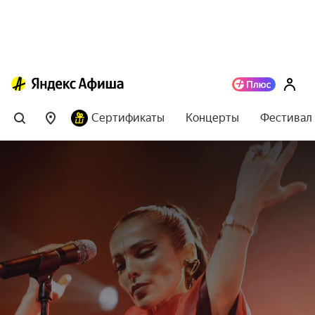
Сертификаты
Концерты
Фестивал