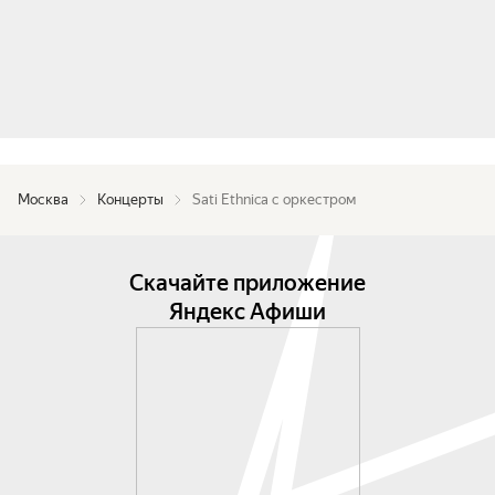
Москва
Концерты
Sati Ethnica с оркестром
Скачайте приложение
Яндекс Афиши