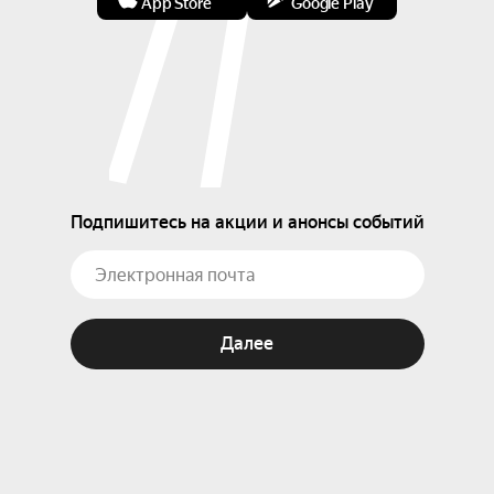
App Store
Google Play
Подпишитесь на акции и анонсы событий
Далее