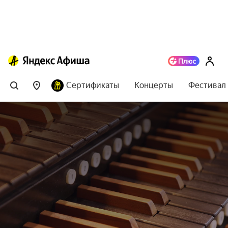
Сертификаты
Концерты
Фестивал