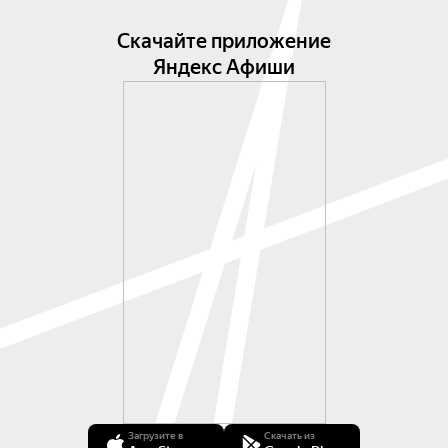
Скачайте приложение
Яндекс Афиши
Загрузите в
Скачать из