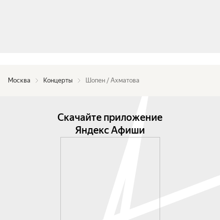
Москва
Концерты
Шопен / Ахматова
Скачайте приложение
Яндекс Афиши