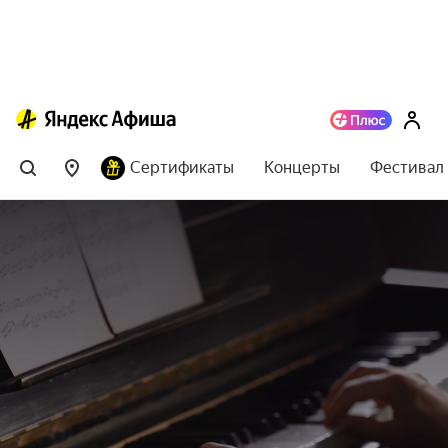
Сертификаты
Концерты
Фестивал