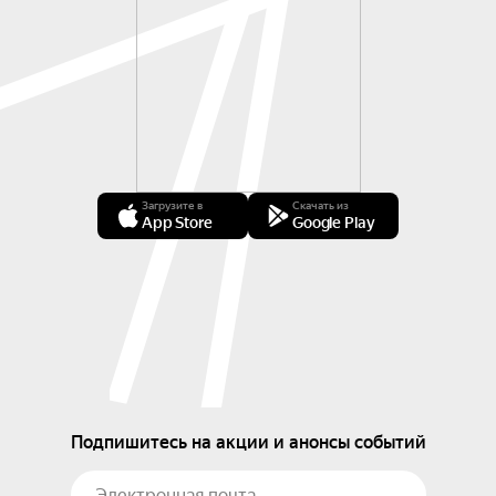
Загрузите в
Скачать из
App Store
Google Play
Подпишитесь на акции и анонсы событий