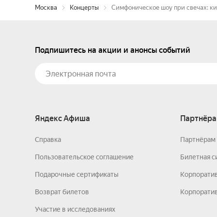
Москва
Концерты
Симфоническое шоу при свечах: ки
Подпишитесь на акции и анонсы событий
Яндекс Афиша
Партнёра
Справка
Партнёрам 
Пользовательское соглашение
Билетная с
Подарочные сертификаты
Корпорати
Возврат билетов
Корпоратив
Участие в исследованиях