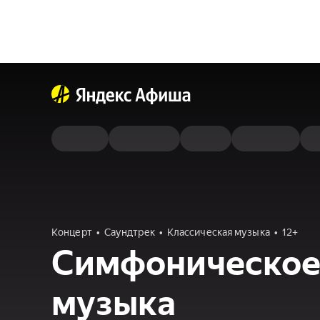
Концерт
Саундтрек
Классическая музыка
12+
Симфоническое 
музыка