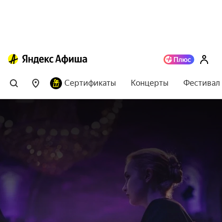
Сертификаты
Концерты
Фестивал