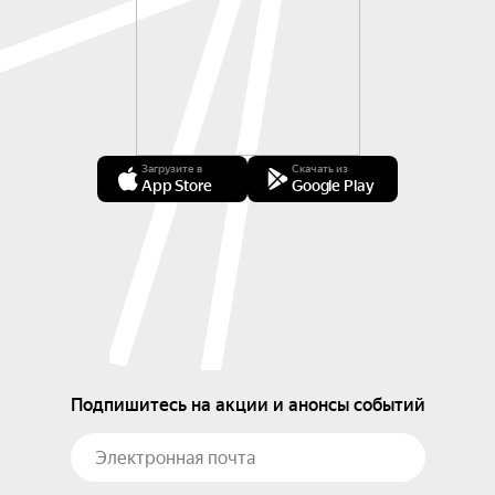
Загрузите в
Скачать из
App Store
Google Play
Подпишитесь на акции и анонсы событий