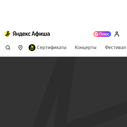
Сертификаты
Концерты
Фестивал