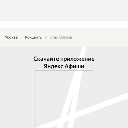
Москва
Концерты
Стас Обухов
Скачайте приложение
Яндекс Афиши