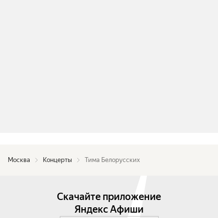
Москва
Концерты
Тима Белорусских
Скачайте приложение
Яндекс Афиши