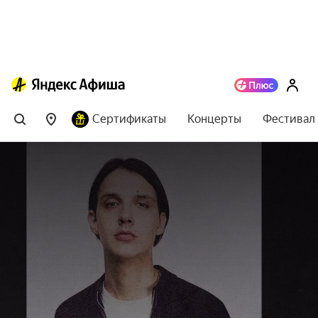
Сертификаты
Концерты
Фестивал