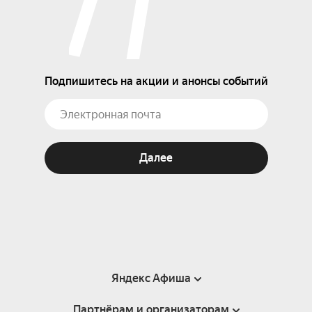
Подпишитесь на акции и анонсы событий
Далее
Яндекс Афиша
Партнёрам и организаторам
Справка