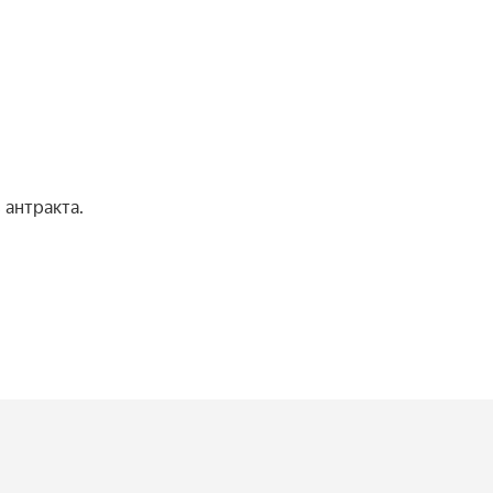
 антракта.