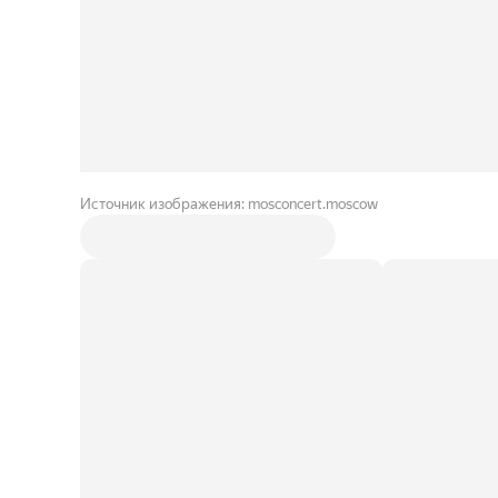
Источник изображения: mosconcert.moscow