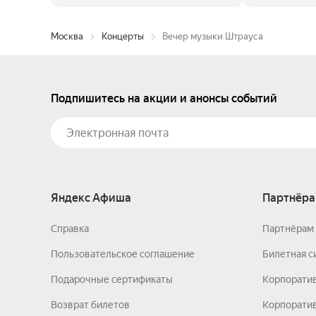
Москва
Концерты
Вечер музыки Штрауса
Подпишитесь на акции и анонсы событий
Яндекс Афиша
Партнёра
Справка
Партнёрам 
Пользовательское соглашение
Билетная с
Подарочные сертификаты
Корпорати
Возврат билетов
Корпоратив