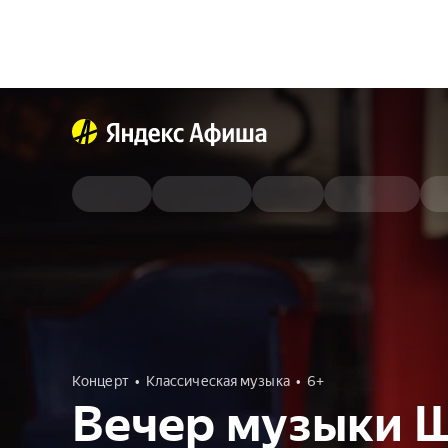
Концерт
Классическая музыка
6+
Вечер музыки 