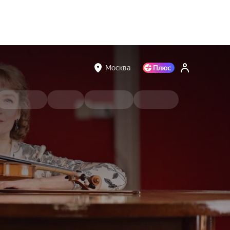
Москва