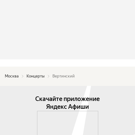
Москва
Концерты
Вертинский
Скачайте приложение
Яндекс Афиши