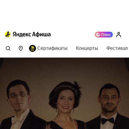
Сертификаты
Концерты
Фестивал