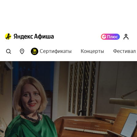
Сертификаты
Концерты
Фестивал