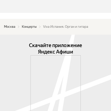
Москва
Концерты
Viva Испания. Орган и гитара
Скачайте приложение
Яндекс Афиши