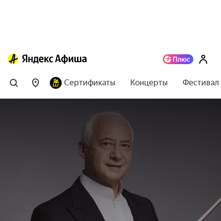
Сертификаты
Концерты
Фестивал