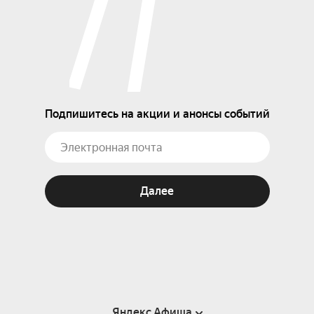
Подпишитесь на акции и анонсы событий
Далее
Яндекс Афиша