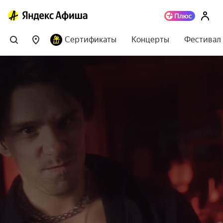
Сертификаты
Концерты
Фестивал