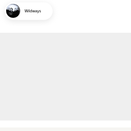
Wildways