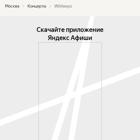
Москва
Концерты
Wildways
Скачайте приложение
Яндекс Афиши